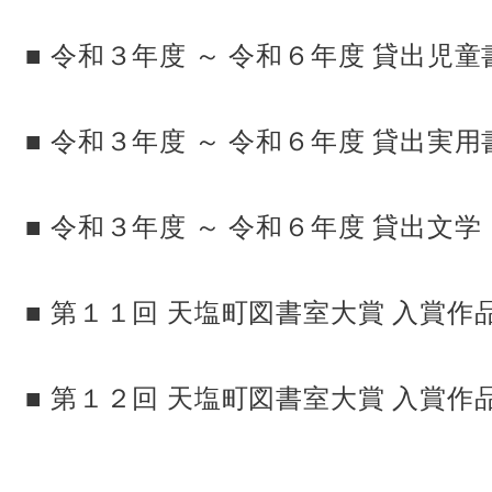
■ 令和３年度 ～ 令和６年度 貸出児童書
■ 令和３年度 ～ 令和６年度 貸出実用書
■ 令和３年度 ～ 令和６年度 貸出文学 
■ 第１１回 天塩町図書室大賞 入賞作
■ 第１２回 天塩町図書室大賞 入賞作