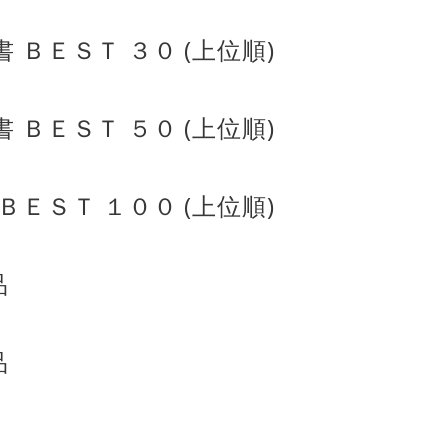
 ＢＥＳＴ ３０ (上位順)
 ＢＥＳＴ ５０ (上位順)
ＢＥＳＴ １００ (上位順)
品
品