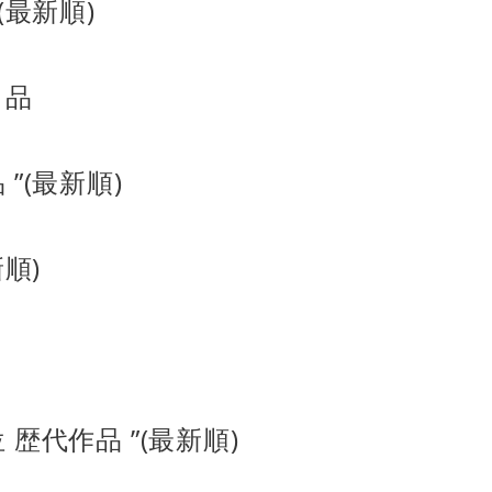
(最新順)
 品
 ”(最新順)
新順)
 歴代作品 ”(最新順)