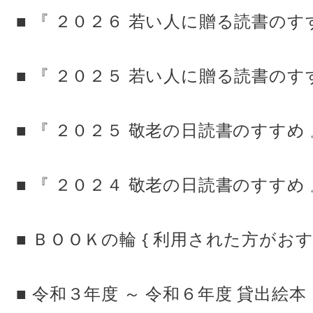
■ 『 ２０２６ 若い人に贈る読書のす
■ 『 ２０２５ 若い人に贈る読書のす
■ 『 ２０２５ 敬老の日読書のすすめ
■ 『 ２０２４ 敬老の日読書のすすめ
■ ＢＯＯＫの輪 { 利用された方がおす
■ 令和３年度 ～ 令和６年度 貸出絵本 