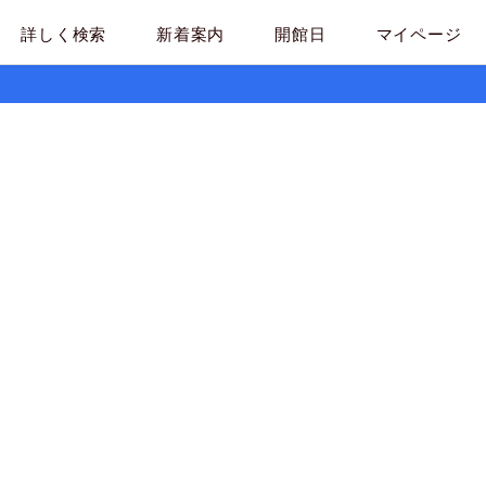
詳しく検索
新着案内
開館日
マイページ