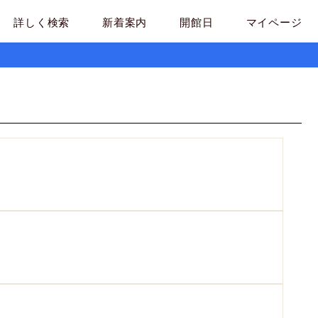
詳しく検索
新着案内
開館日
マイページ