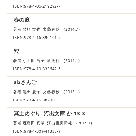
ISBN:978-4-06-219292-7
春の庭
著者:柴崎 友香 文藝春秋 (2014.7)
ISBN:978-4-16-390101-5
穴
著者:小山田 浩子 新潮社 (2014.1)
ISBN:978-4-10-333642-6
abさんご
著者:黒田 夏子 文藝春秋 (2013.1)
ISBN:978-4-16-382000-2
冥土めぐり 河出文庫 か 13-3
著者:鹿島田 真希 河出書房新社 (2015.1)
ISBN:978-4-309-41338-9