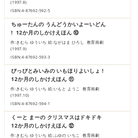
(1997.8)
ISBN:4-87692-592-5
ちゅーたんの うんどうかいよーいどん
! 12か月のしかけえほん ⑩
作:きむら ゆういち 絵:ながはま ひろし 教育画劇
(1997.9)
ISBN:4-87692-593-3
ぴっぴとみいみの いもほりよいしょ !
12か月のしかけえほん ⑪
作:きむら ゆういち 絵:いもと ようこ 教育画劇
(1997.10)
ISBN:4-87692-594-1
くーと まーの クリスマスはドキドキ
12か月のしかけえほん ⑫
作:きむら ゆういち 絵:ふゆの いちこ 教育画劇