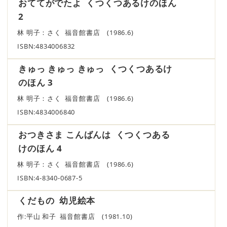
おててがでたよ くつくつあるけのほん
2
林 明子：さく 福音館書店 (1986.6)
ISBN:4834006832
きゅっ きゅっ きゅっ くつくつあるけ
のほん 3
林 明子：さく 福音館書店 (1986.6)
ISBN:4834006840
おつきさま こんばんは くつくつある
けのほん 4
林 明子：さく 福音館書店 (1986.6)
ISBN:4-8340-0687-5
くだもの 幼児絵本
作:平山 和子 福音館書店 (1981.10)