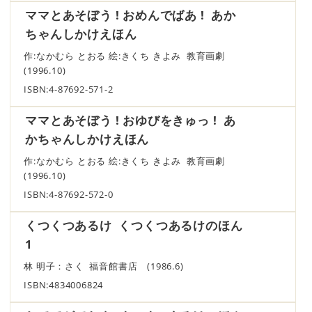
ママとあそぼう ! おめんでばあ ! あか
ちゃんしかけえほん
作:なかむら とおる 絵:きくち きよみ 教育画劇
(1996.10)
ISBN:4-87692-571-2
ママとあそぼう ! おゆびをきゅっ ! あ
かちゃんしかけえほん
作:なかむら とおる 絵:きくち きよみ 教育画劇
(1996.10)
ISBN:4-87692-572-0
くつくつあるけ くつくつあるけのほん
1
林 明子：さく 福音館書店 (1986.6)
ISBN:4834006824