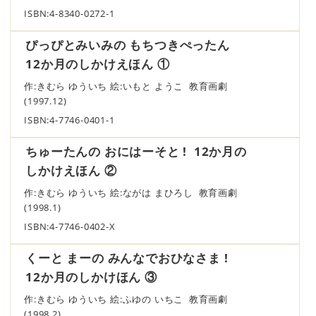
ISBN:4-8340-0272-1
ぴっぴとみいみの もちつきぺったん
12か月のしかけえほん ①
作:きむら ゆういち 絵:いもと ようこ 教育画劇
(1997.12)
ISBN:4-7746-0401-1
ちゅーたんの おにはーそと ! 12か月の
しかけえほん ②
作:きむら ゆういち 絵:ながは まひろし 教育画劇
(1998.1)
ISBN:4-7746-0402-X
くーと まーの みんなでおひなさま !
12か月のしかけほん ③
作:きむら ゆういち 絵:ふゆの いちこ 教育画劇
(1998.2)