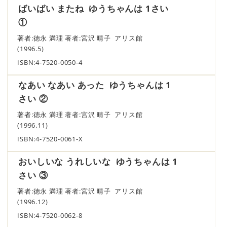
ばいばい またね ゆうちゃんは 1さい
①
著者:徳永 満理 著者:宮沢 晴子 アリス館
(1996.5)
ISBN:4-7520-0050-4
なあい なあい あった ゆうちゃんは 1
さい ②
著者:徳永 満理 著者:宮沢 晴子 アリス館
(1996.11)
ISBN:4-7520-0061-X
おいしいな うれしいな ゆうちゃんは 1
さい ③
著者:徳永 満理 著者:宮沢 晴子 アリス館
(1996.12)
ISBN:4-7520-0062-8