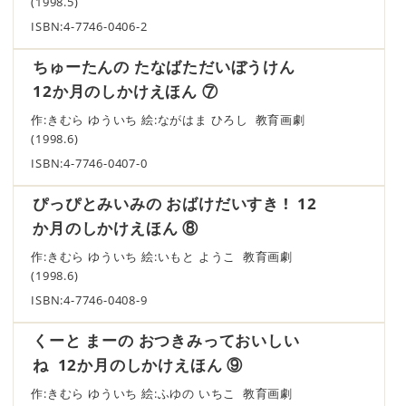
(1998.5)
ISBN:4-7746-0406-2
ちゅーたんの たなばただいぼうけん
12か月のしかけえほん ⑦
作:きむら ゆういち 絵:ながはま ひろし 教育画劇
(1998.6)
ISBN:4-7746-0407-0
ぴっぴとみいみの おばけだいすき ! 12
か月のしかけえほん ⑧
作:きむら ゆういち 絵:いもと ようこ 教育画劇
(1998.6)
ISBN:4-7746-0408-9
くーと まーの おつきみっておいしい
ね 12か月のしかけえほん ⑨
作:きむら ゆういち 絵:ふゆの いちこ 教育画劇