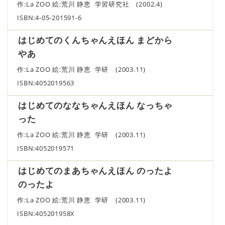
作:La ZOO 絵:荒川 静恵 学習研究社 (2002.4)
ISBN:4-05-201591-6
はじめてのくんちゃんえほん まどから
やあ
作:La ZOO 絵:荒川 静恵 学研 (2003.11)
ISBN:4052019563
はじめてのななちゃんえほん なっちゃ
った
作:La ZOO 絵:荒川 静恵 学研 (2003.11)
ISBN:4052019571
はじめてのまあちゃんえほん のったよ
のったよ
作:La ZOO 絵:荒川 静恵 学研 (2003.11)
ISBN:405201958X