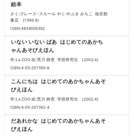
絵本
さく:グレース･スカール やく:やぶき みちこ 福音館
書店 (1986.9)
ISBN:4834000362
いない いない ばあ はじめてのあかち
ゃんあそびえほん
作:La ZOO 絵:荒川 静恵 学習研究社 (2002.4)
ISBN:4-05-201590-8
こんにちは はじめてのあかちゃんあそ
びえほん
作:La ZOO 絵:荒川 静恵 学習研究社 (2002.4)
ISBN:4-05-201592-4
だあれかな はじめてのあかちゃんあそ
びえほん