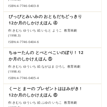
ISBN:4-7746-0403-8
ぴっぴとみいみの おともだちどっきり
12か月のしかけえほん ④
作:きむら ゆういち 絵:いもと ようこ 教育画劇
(1998.3)
ISBN:4-7746-0404-6
ちゅーたんの とべとべこいのぼり ! 12
か月のしかけえほん ⑤
作:きむら ゆういち 絵:ながはま ひろし 教育画劇
(1998.4)
ISBN:4-7746-0405-4
くーと まーの プレゼントははみがき !
12か月のしかけえほん ⑥
作:きむら ゆういち 絵:ふゆの いちこ 教育画劇