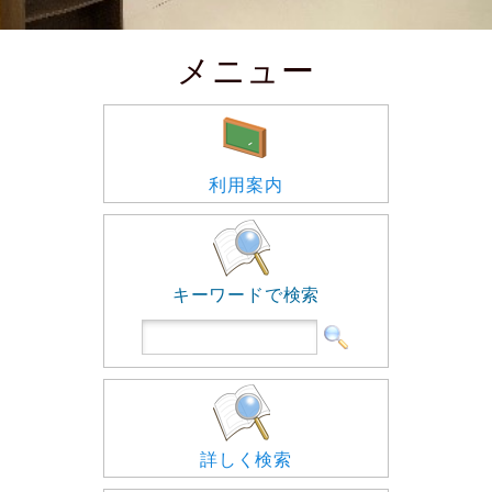
メニュー
利用案内
キーワードで検索
詳しく検索