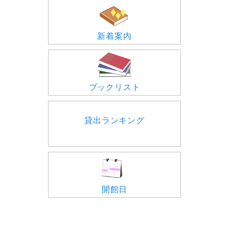
新着案内
ブックリスト
貸出ランキング
開館日
おしらせ