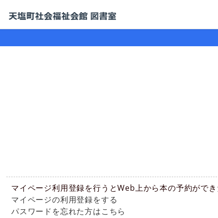
マイページ利用登録を行うとWeb上から本の予約がで
マイページの利用登録をする
パスワードを忘れた方はこちら