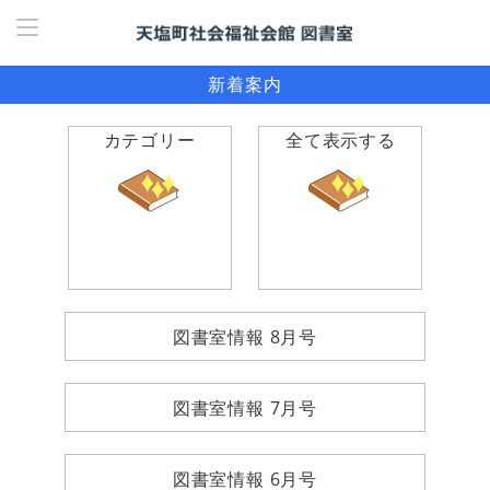
ホーム
> 新着図書案内
新着案内
カテゴリー
全て表示する
図書室情報 8月号
図書室情報 7月号
図書室情報 6月号