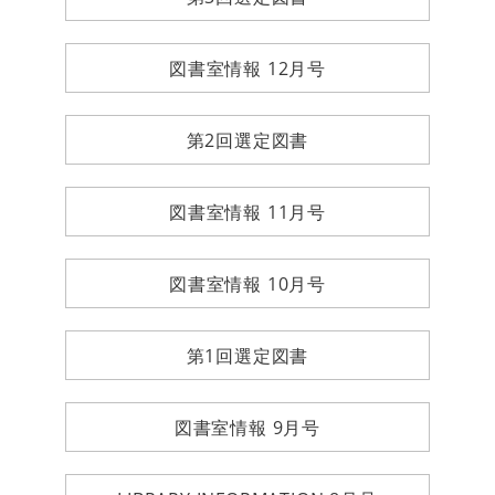
図書室情報 12月号
第2回選定図書
図書室情報 11月号
図書室情報 10月号
第1回選定図書
図書室情報 9月号