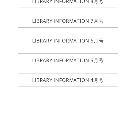
LIBRARY INFORMATION 8月号
LIBRARY INFORMATION 7月号
LIBRARY INFORMATION 6月号
LIBRARY INFORMATION 5月号
LIBRARY INFORMATION 4月号