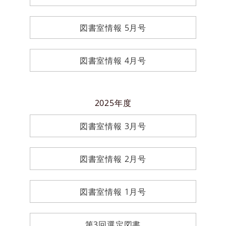
図書室情報 5月号
図書室情報 4月号
2025年度
図書室情報 3月号
図書室情報 2月号
図書室情報 1月号
第3回選定図書