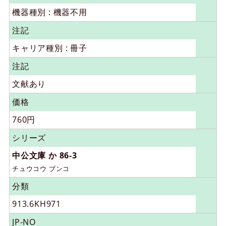
機器種別 : 機器不用
注記
キャリア種別 : 冊子
注記
文献あり
価格
760円
シリーズ
中公文庫 か 86-3
チュウコウ ブンコ
分類
913.6KH971
JP-NO