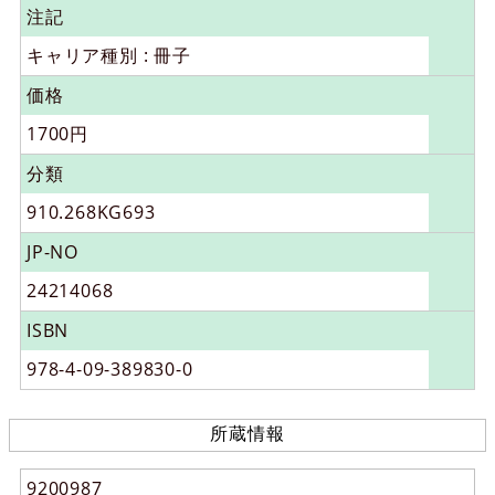
注記
キャリア種別 : 冊子
価格
1700円
分類
910.268KG693
JP-NO
24214068
ISBN
978-4-09-389830-0
所蔵情報
9200987