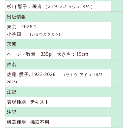
杉山 響子：著者
(スギヤマ,キョウコ,1960-)
出版情報
東京 2026.1
小学館
(ショウガクカン)
形態
ページ・数量：335p 大きさ：19cm
件名
佐藤, 愛子, 1923-2026
(サトウ, アイコ, 1923-
2026)
注記
表現種別 : テキスト
注記
機器種別 : 機器不用